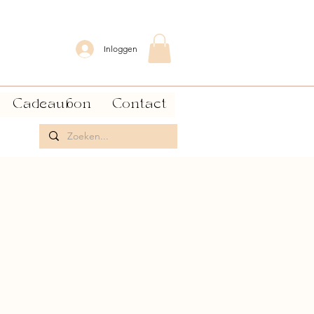
Inloggen
Cadeaubon
Contact