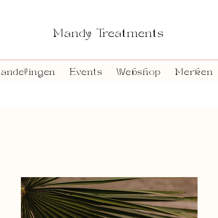
Mandy Treatments
andelingen
Events
Webshop
Merken