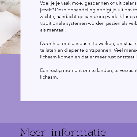
Voel je je vaak moe, gespannen of uit balan
jezelf? Deze behandeling nodigt je uit om te
zachte, aandachtige aanraking werk ik langs d
traditionele systemen worden gezien als ver
als mentaal.
Door hier met aandacht te werken, ontstaat 
te laten en dieper te ontspannen. Veel mens
lichaam komen en dat er meer rust ontstaat 
Een rustig moment om te landen, te verzacht
lichaam.
Meer informatie