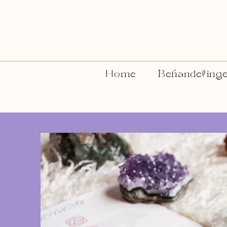
Home
Behandeling