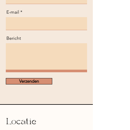
E-mail
Bericht
Verzenden
Locatie