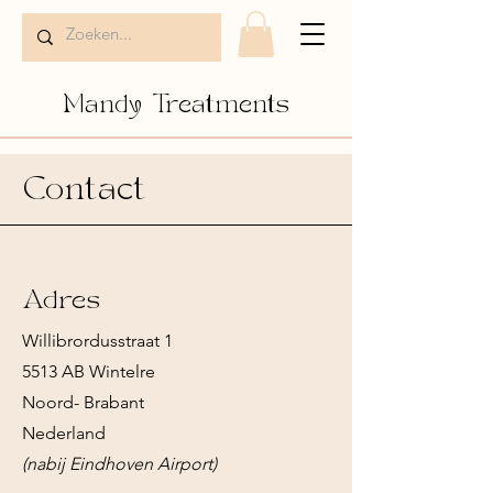
Mandy Treatments
Contact
Adres
Willibrordusstraat 1
5513 AB Wintelre
Noord- Brabant
Nederland
(nabij Eindhoven Airport)