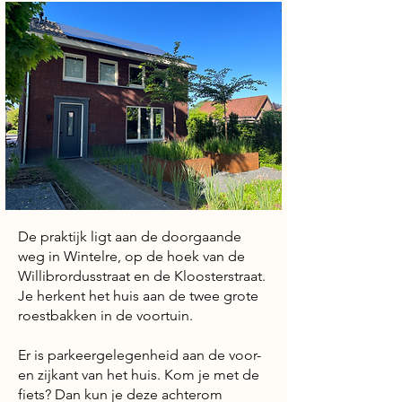
De praktijk ligt aan de doorgaande
weg in Wintelre, op de hoek van de
Willibrordusstraat en de Kloosterstraat.
Je herkent het huis aan de twee grote
roestbakken in de voortuin.
Er is parkeergelegenheid aan de voor-
en zijkant van het huis. Kom je met de
fiets? Dan kun je deze achterom