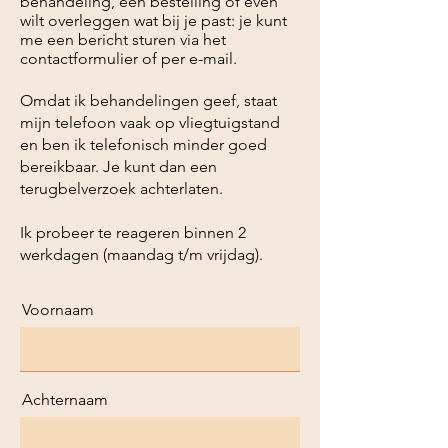
behandeling, een bestelling of even
wilt overleggen wat bij je past: je kunt
me een bericht sturen via het
contactformulier of per e-mail.
Omdat ik behandelingen geef, staat
mijn telefoon vaak op vliegtuigstand
en ben ik telefonisch minder goed
bereikbaar. Je kunt dan een
terugbelverzoek achterlaten.
Ik probeer te reageren binnen 2
werkdagen (maandag t/m vrijdag).
Voornaam
Achternaam