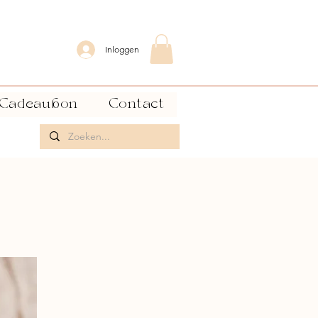
Inloggen
Cadeaubon
Contact