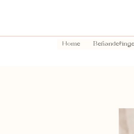
Home
Behandeling