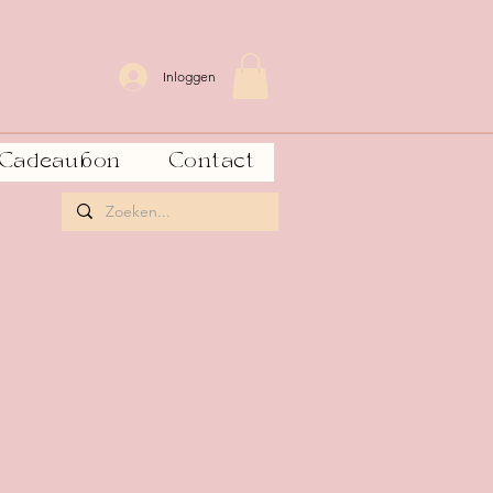
Inloggen
Cadeaubon
Contact