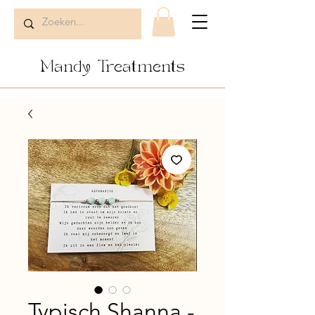
Mandy Treatments
Typisch Shanna -