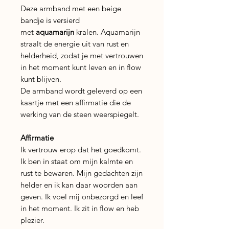
Deze armband met een beige
bandje is versierd
met
aquamarijn
kralen. Aquamarijn
straalt de energie uit van rust en
helderheid, zodat je met vertrouwen
in het moment kunt leven en in flow
kunt blijven.
De armband wordt geleverd op een
kaartje met een affirmatie die de
werking van de steen weerspiegelt.
Affirmatie
Ik vertrouw erop dat het goedkomt.
Ik ben in staat om mijn kalmte en
rust te bewaren. Mijn gedachten zijn
helder en ik kan daar woorden aan
geven. Ik voel mij onbezorgd en leef
in het moment. Ik zit in flow en heb
plezier.