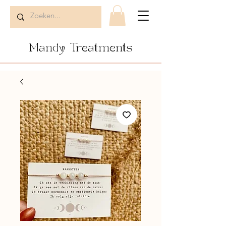
Mandy Treatments