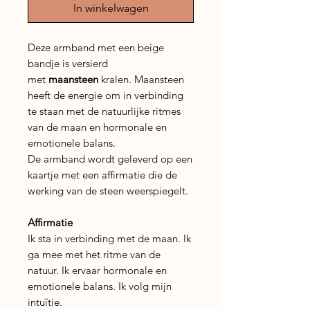
In winkelwagen
Deze armband met een beige
bandje is versierd
met
maansteen
kralen. Maansteen
heeft de energie om in verbinding
te staan met de natuurlijke ritmes
van de maan en hormonale en
emotionele balans.
De armband wordt geleverd op een
kaartje met een affirmatie die de
werking van de steen weerspiegelt.
Affirmatie
Ik sta in verbinding met de maan. Ik
ga mee met het ritme van de
natuur. Ik ervaar hormonale en
emotionele balans. Ik volg mijn
intuïtie.