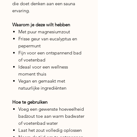
die doet denken aan een sauna
ervaring.
Waarom je deze wilt hebben
Met puur magnesiumzout
Frisse geur van eucalyptus en
pepermunt
Fijn voor een ontspannend bad
of voetenbad
Ideaal voor een wellness
moment thuis
Vegan en gemaakt met
natuurlijke ingrediënten
Hoe te gebruiken
Voeg een gewenste hoeveelheid
badzout toe aan warm badwater
of voetenbad water
Laat het zout volledig oplossen