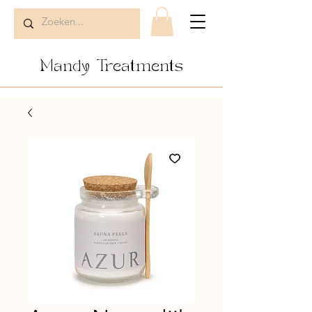
Mandy Treatments