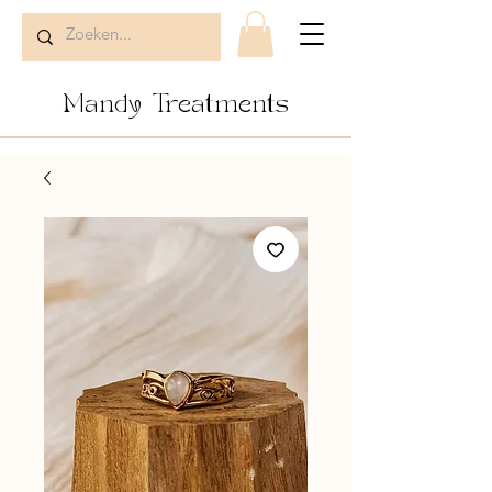
Mandy Treatments