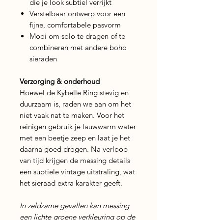
die je look subtiel verrijkt
Verstelbaar ontwerp voor een
fijne, comfortabele pasvorm
Mooi om solo te dragen of te
combineren met andere boho
sieraden
Verzorging & onderhoud
Hoewel de Kybelle Ring stevig en
duurzaam is, raden we aan om het
niet vaak nat te maken. Voor het
reinigen gebruik je lauwwarm water
met een beetje zeep en laat je het
daarna goed drogen. Na verloop
van tijd krijgen de messing details
een subtiele vintage uitstraling, wat
het sieraad extra karakter geeft.
In zeldzame gevallen kan messing
een lichte groene verkleuring op de