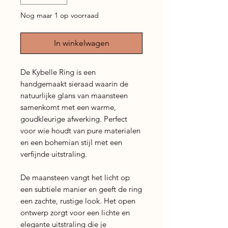
Nog maar 1 op voorraad
In winkelwagen
De Kybelle Ring is een
handgemaakt sieraad waarin de
natuurlijke glans van maansteen
samenkomt met een warme,
goudkleurige afwerking. Perfect
voor wie houdt van pure materialen
en een bohemian stijl met een
verfijnde uitstraling.
De maansteen vangt het licht op
een subtiele manier en geeft de ring
een zachte, rustige look. Het open
ontwerp zorgt voor een lichte en
elegante uitstraling die je