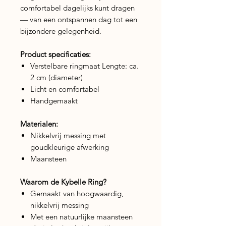
comfortabel dagelijks kunt dragen
— van een ontspannen dag tot een
bijzondere gelegenheid.
Product specificaties:
Verstelbare ringmaat Lengte: ca.
2 cm (diameter)
Licht en comfortabel
Handgemaakt
Materialen:
Nikkelvrij messing met
goudkleurige afwerking
Maansteen
Waarom de Kybelle Ring?
Gemaakt van hoogwaardig,
nikkelvrij messing
Met een natuurlijke maansteen