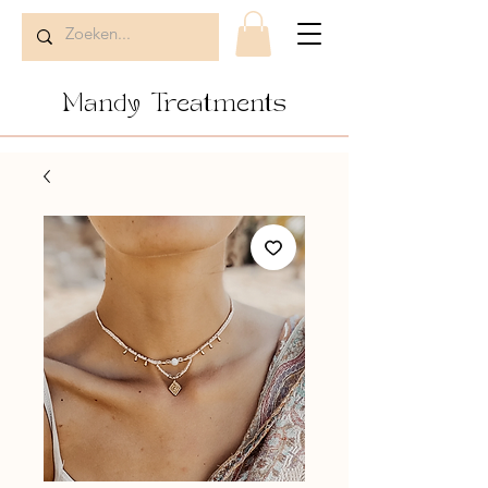
Mandy Treatments