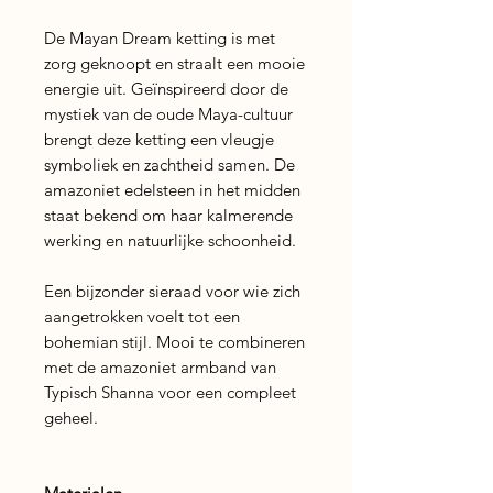
De Mayan Dream ketting is met
zorg geknoopt en straalt een mooie
energie uit. Geïnspireerd door de
mystiek van de oude Maya-cultuur
brengt deze ketting een vleugje
symboliek en zachtheid samen. De
amazoniet edelsteen in het midden
staat bekend om haar kalmerende
werking en natuurlijke schoonheid.
Een bijzonder sieraad voor wie zich
aangetrokken voelt tot een
bohemian stijl. Mooi te combineren
met de amazoniet armband van
Typisch Shanna voor een compleet
geheel.