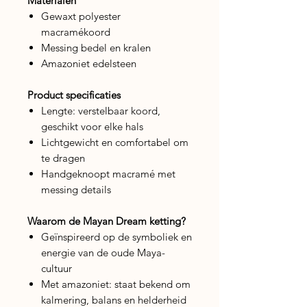
Materialen
Gewaxt polyester
macramékoord
Messing bedel en kralen
Amazoniet edelsteen
Product specificaties
Lengte: verstelbaar koord,
geschikt voor elke hals
Lichtgewicht en comfortabel om
te dragen
Handgeknoopt macramé met
messing details
Waarom de Mayan Dream ketting?
Geïnspireerd op de symboliek en
energie van de oude Maya-
cultuur
Met amazoniet: staat bekend om
kalmering, balans en helderheid