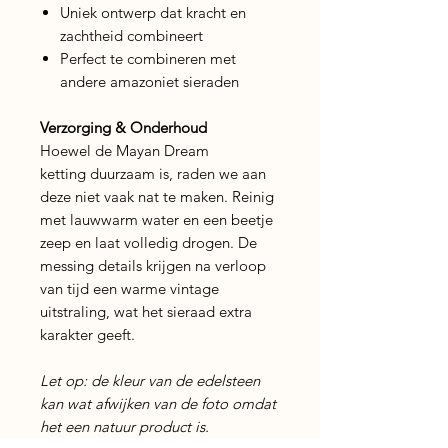
Uniek ontwerp dat kracht en
zachtheid combineert
Perfect te combineren met
andere amazoniet sieraden
Verzorging & Onderhoud
Hoewel de Mayan Dream
ketting duurzaam is, raden we aan
deze niet vaak nat te maken. Reinig
met lauwwarm water en een beetje
zeep en laat volledig drogen. De
messing details krijgen na verloop
van tijd een warme vintage
uitstraling, wat het sieraad extra
karakter geeft.
Let op: de kleur van de edelsteen
kan wat afwijken van de foto omdat
het een natuur product is.