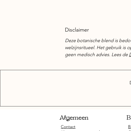
Disclaimer
Deze botanische blend is bedo
welzijnsritueel. Het gebruik is
geen medisch advies. Lees de
Algemeen
B
Contact
B