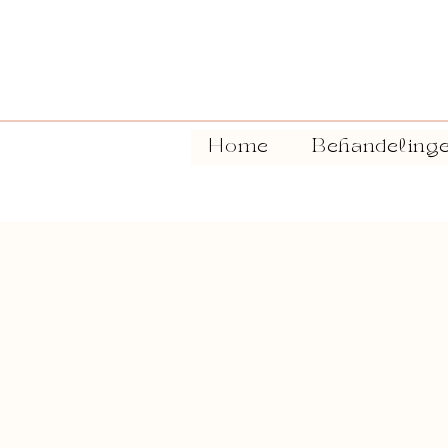
Home
Behandeling