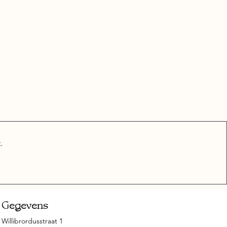
.
Gegevens
Willibrordusstraat 1