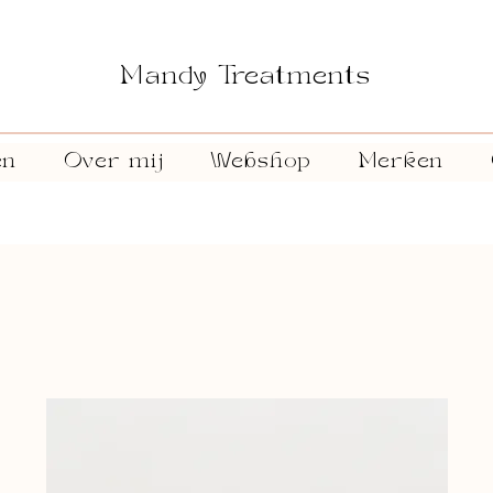
Mandy Treatments
en
Over mij
Webshop
Merken