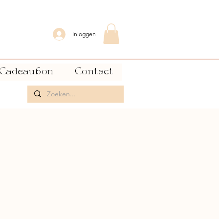
Inloggen
Cadeaubon
Contact