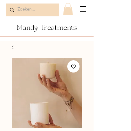
Mandy Treatments