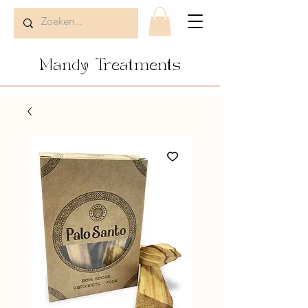
Mandy Treatments