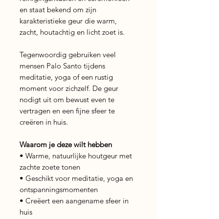
en staat bekend om zijn
karakteristieke geur die warm,
zacht, houtachtig en licht zoet is.
Tegenwoordig gebruiken veel
mensen Palo Santo tijdens
meditatie, yoga of een rustig
moment voor zichzelf. De geur
nodigt uit om bewust even te
vertragen en een fijne sfeer te
creëren in huis.
Waarom je deze wilt hebben
• Warme, natuurlijke houtgeur met
zachte zoete tonen
• Geschikt voor meditatie, yoga en
ontspanningsmomenten
• Creëert een aangename sfeer in
huis