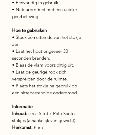
• Eenvoudig in gebruik
• Natuurproduct met een unieke
geurbeleving
Hoe te gebruiken
• Steek één uiteinde van het stokje
aan.
• Laat het hout ongeveer 30
seconden branden.
• Blaas de vlam voorzichtig uit.
• Laat de geurige rook zich
verspreiden door de ruimte.
• Plaats het stokje na gebruik op
een hittebestendige ondergrond.
Informatie
Inhoud:
circa 5 tot 7 Palo Santo
stokjes (afhankelijk van gewicht)
Herkomst:
Peru