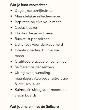
Wat je kunt verwachten
Dagelijkse schrijfruimte
Maandelijkse reflectievragen
Inspiratie bij elke volle maan
Cyclus tracker
Quotes die je motiveren
Bucketlist per seizoen
List of Joy voor dankbaarheid
Intention setting bij nieuwe
maan
Gratitude practice bij volle maan
Selfcare tips per seizoen
Uitleg over journaling,
maanfasen, Ayurveda, astrologie
& cyclisch leven
Ruimte én uitleg voor meerdere
vision boards
Wat journalen met de Selfcare