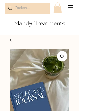
Mandy Treatments