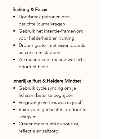
Richting & Focus
Doorbreek patronen met
gerichte journalvragen
Gebruik het intentie-framework
voor helderheid en richting
Droom groter met vision boards
en concrete stappen
Zie maand voor maand wat echt
prioriteit heeft
Innerlijke Rust & Heldere Mindset
Gebruik cycle syncing om je
lichaam beter te begrijpen
Vergroot je vertrouwen in jezelf
Ruim volle gedachten op door te
schrijven
Creëer meer ruimte voor rust,
reflectie en zelfzorg