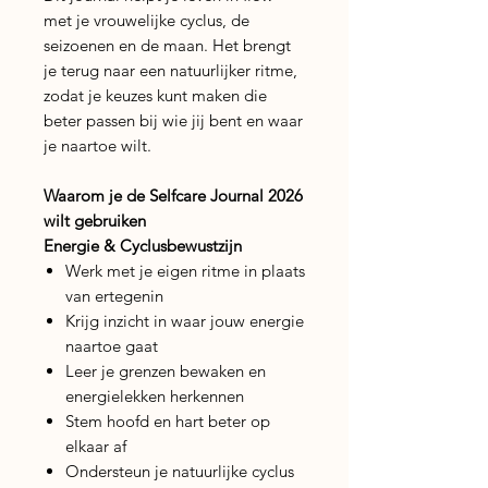
met je vrouwelijke cyclus, de
seizoenen en de maan. Het brengt
je terug naar een natuurlijker ritme,
zodat je keuzes kunt maken die
beter passen bij wie jij bent en waar
je naartoe wilt.
Waarom je de Selfcare Journal 2026
wilt gebruiken
Energie & Cyclusbewustzijn
Werk met je eigen ritme in plaats
van ertegenin
Krijg inzicht in waar jouw energie
naartoe gaat
Leer je grenzen bewaken en
energielekken herkennen
Stem hoofd en hart beter op
elkaar af
Ondersteun je natuurlijke cyclus