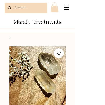
Mandy Treatments