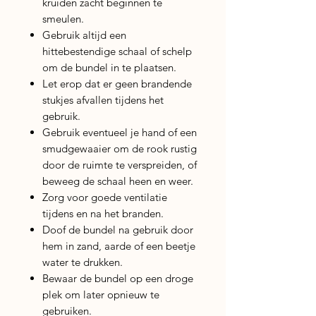
kruiden zacht beginnen te
smeulen.
Gebruik altijd een
hittebestendige schaal of schelp
om de bundel in te plaatsen.
Let erop dat er geen brandende
stukjes afvallen tijdens het
gebruik.
Gebruik eventueel je hand of een
smudgewaaier om de rook rustig
door de ruimte te verspreiden, of
beweeg de schaal heen en weer.
Zorg voor goede ventilatie
tijdens en na het branden.
Doof de bundel na gebruik door
hem in zand, aarde of een beetje
water te drukken.
Bewaar de bundel op een droge
plek om later opnieuw te
gebruiken.