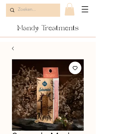
Mandy Treatments