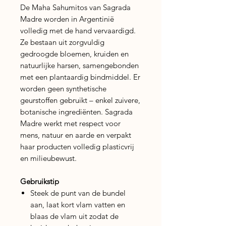
De Maha Sahumitos van Sagrada
Madre worden in Argentinië
volledig met de hand vervaardigd.
Ze bestaan uit zorgvuldig
gedroogde bloemen, kruiden en
natuurlijke harsen, samengebonden
met een plantaardig bindmiddel. Er
worden geen synthetische
geurstoffen gebruikt – enkel zuivere,
botanische ingrediënten. Sagrada
Madre werkt met respect voor
mens, natuur en aarde en verpakt
haar producten volledig plasticvrij
en milieubewust.
Gebruikstip
Steek de punt van de bundel
aan, laat kort vlam vatten en
blaas de vlam uit zodat de