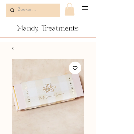
Mandy Treatments