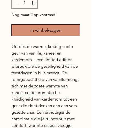
Nog maar 2 op voorraad
In winkelwagen
Ontdek de warme, kruidig-zoete
geur van vanille, kaneel en
kardemom – een limited edition
wierook die de gezelligheid van de
feestdagen in huis brengt. De
romige zachtheid van vanille mengt
zich met de zoete warmte van
kaneel en de aromatische
kruidigheid van kardemom tot een
geur die doet denken aan een vers
gezette chai. Een uitnodigende
combinatie die je ruimte vult met
comfort, warmte en een vleugje