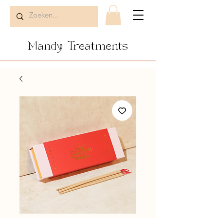
Mandy Treatments