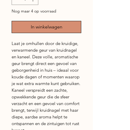
Nog maar 4 op voorraad
In winkelwagen
Laat je omhullen door de kruidige,
verwarmende geur van kruidnagel
en kaneel. Deze volle, aromatische
geur brengt direct een gevoel van
geborgenheid in huis – ideaal voor
koude dagen of momenten waarop
je wat extra warmte kunt gebruiken.
Kaneel verspreidt een zachte,
opwekkende geur die de sfeer
verzacht en een gevoel van comfort
brengt, terwijl kruidnagel met haar
diepe, aardse aroma helpt te
ontspannen en de zintuigen tot rust