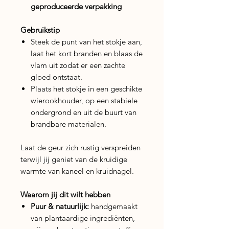
geproduceerde verpakking
Gebruikstip
Steek de punt van het stokje aan,
laat het kort branden en blaas de
vlam uit zodat er een zachte
gloed ontstaat.
Plaats het stokje in een geschikte
wierookhouder, op een stabiele
ondergrond en uit de buurt van
brandbare materialen.
Laat de geur zich rustig verspreiden
terwijl jij geniet van de kruidige
warmte van kaneel en kruidnagel.
Waarom jij dit wilt hebben
Puur & natuurlijk:
handgemaakt
van plantaardige ingrediënten,