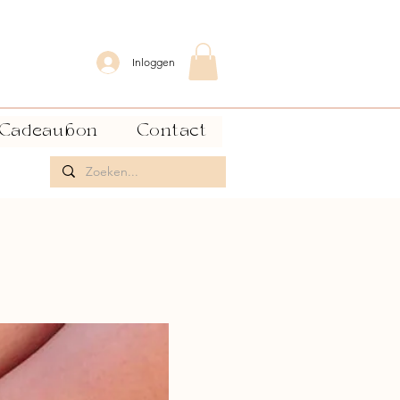
Inloggen
Cadeaubon
Contact