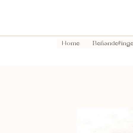
Home
Behandeling