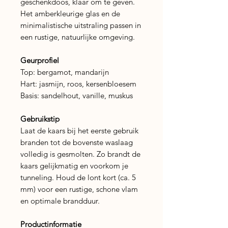
geschenkdoos, klaar om te geven.
Het amberkleurige glas en de
minimalistische uitstraling passen in
een rustige, natuurlijke omgeving.
Geurprofiel
Top: bergamot, mandarijn
Hart: jasmijn, roos, kersenbloesem
Basis: sandelhout, vanille, muskus
Gebruikstip
Laat de kaars bij het eerste gebruik
branden tot de bovenste waslaag
volledig is gesmolten. Zo brandt de
kaars gelijkmatig en voorkom je
tunneling. Houd de lont kort (ca. 5
mm) voor een rustige, schone vlam
en optimale brandduur.
Productinformatie