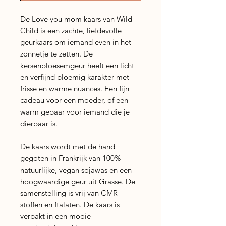
De Love you mom kaars van Wild
Child is een zachte, liefdevolle
geurkaars om iemand even in het
zonnetje te zetten. De
kersenbloesemgeur heeft een licht
en verfijnd bloemig karakter met
frisse en warme nuances. Een fijn
cadeau voor een moeder, of een
warm gebaar voor iemand die je
dierbaar is.
De kaars wordt met de hand
gegoten in Frankrijk van 100%
natuurlijke, vegan sojawas en een
hoogwaardige geur uit Grasse. De
samenstelling is vrij van CMR-
stoffen en ftalaten. De kaars is
verpakt in een mooie