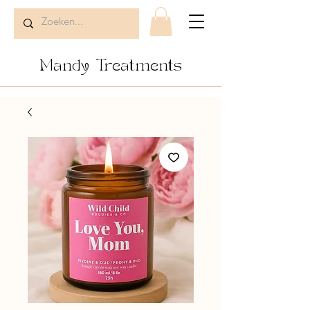
Mandy Treatments