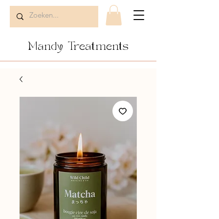
Mandy Treatments