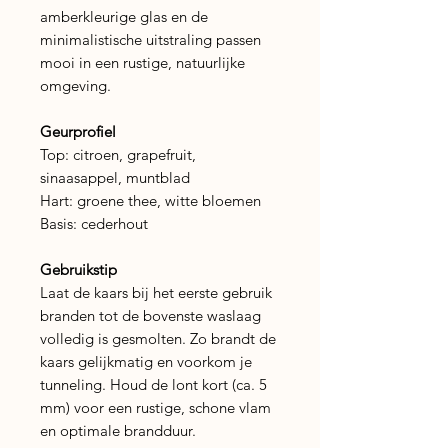
amberkleurige glas en de
minimalistische uitstraling passen
mooi in een rustige, natuurlijke
omgeving.
Geurprofiel
Top: citroen, grapefruit,
sinaasappel, muntblad
Hart: groene thee, witte bloemen
Basis: cederhout
Gebruikstip
Laat de kaars bij het eerste gebruik
branden tot de bovenste waslaag
volledig is gesmolten. Zo brandt de
kaars gelijkmatig en voorkom je
tunneling. Houd de lont kort (ca. 5
mm) voor een rustige, schone vlam
en optimale brandduur.