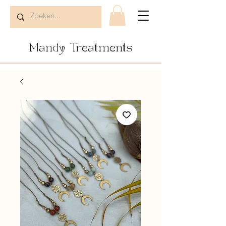
Mandy Treatments