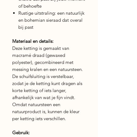
of behoefte
Rustige uitstraling: een natuurlijk
en bohemian sieraad dat overal
bij past
Materiaal en details:
Deze ketting is gemaakt van
macramé draad (gewaxed
polyester), gecombineerd met
messing kralen en een natuursteen.
De schuifsluiting is verstelbaar,
zodat je de ketting kunt dragen als
korte ketting of iets langer,
afhankelijk van wat je fijn vindt.
Omdat natuursteen een
natuurproduct is, kunnen de kleur
per ketting iets verschillen.
Gebruik: