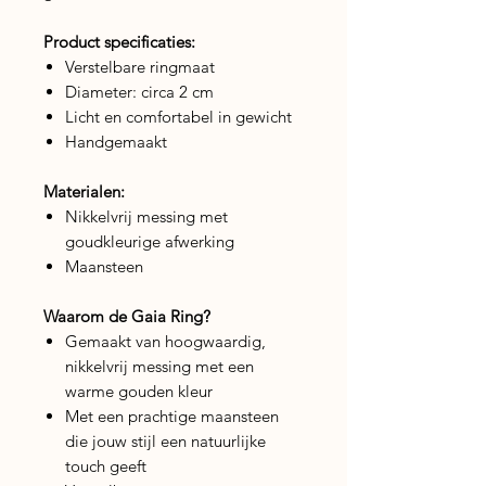
Product specificaties:
Verstelbare ringmaat
Diameter: circa 2 cm
Licht en comfortabel in gewicht
Handgemaakt
Materialen:
Nikkelvrij messing met
goudkleurige afwerking
Maansteen
Waarom de Gaia Ring?
Gemaakt van hoogwaardig,
nikkelvrij messing met een
warme gouden kleur
Met een prachtige maansteen
die jouw stijl een natuurlijke
touch geeft