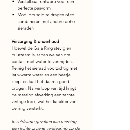
Verstelbaar ontwerp voor een
perfecte pasvorm
Mooi om solo te dragen of te
combineren met andere boho
sieraden
Verzorging & onderhoud
Hoewel de Gaia Ring stevig en
duurzaam is, raden we aan om
contact met water te vermijden.
Reinig het sieraad voorzichtig met
lauwwarm water en een beetje
zeep, en laat het daarna goed
drogen. Na verloop van tijd krijgt
de messing afwerking een zachte
vintage look, wat het karakter van
de ring versterkt.
In zeldzame gevallen kan messing
een lichte groene verkleuring op de