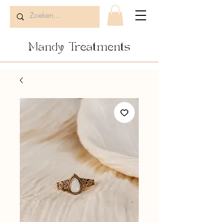
Mandy Treatments