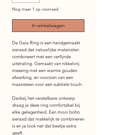
Nog maar 1 op voorraad
In winkelwagen
De Gaia Ring is een handgemaakt
sieraad dat natuurlijke materialen
combineert met een verfijnde
uitstraling. Gemaakt van nikkelvrij
messing met een warme gouden
afwerking, en voorzien van een
maansteen voor een subtiele touch.
Dankzij het verstelbare ontwerp
draag je deze ring comfortabel bij
elke gelegenheid. Een mooi boho
sieraad dat makkelijk te combineren
is en je look net dat beetje extra
geeft.