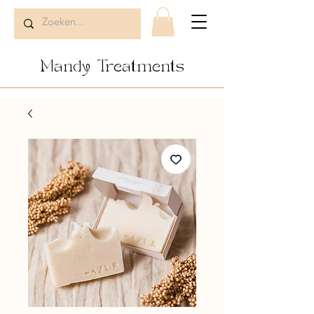
Mandy Treatments