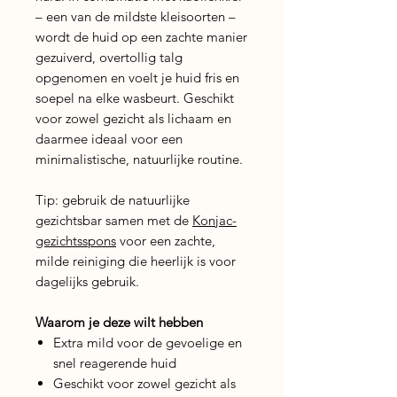
– een van de mildste kleisoorten –
wordt de huid op een zachte manier
gezuiverd, overtollig talg
opgenomen en voelt je huid fris en
soepel na elke wasbeurt. Geschikt
voor zowel gezicht als lichaam en
daarmee ideaal voor een
minimalistische, natuurlijke routine.
Tip: gebruik de natuurlijke
gezichtsbar samen met de
Konjac-
gezichtsspons
voor een zachte,
milde reiniging die heerlijk is voor
dagelijks gebruik.
Waarom je deze wilt hebben
Extra mild voor de gevoelige en
snel reagerende huid
Geschikt voor zowel gezicht als