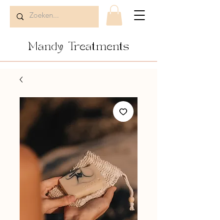
Mandy Treatments