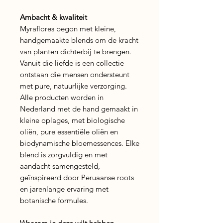
Ambacht & kwaliteit
Myraflores begon met kleine,
handgemaakte blends om de kracht
van planten dichterbij te brengen.
Vanuit die liefde is een collectie
ontstaan die mensen ondersteunt
met pure, natuurlijke verzorging.
Alle producten worden in
Nederland met de hand gemaakt in
kleine oplages, met biologische
oliën, pure essentiële oliën en
biodynamische bloemessences. Elke
blend is zorgvuldig en met
aandacht samengesteld,
geïnspireerd door Peruaanse roots
en jarenlange ervaring met
botanische formules.