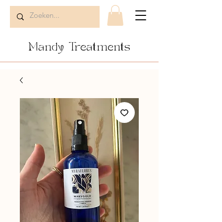
Mandy Treatments