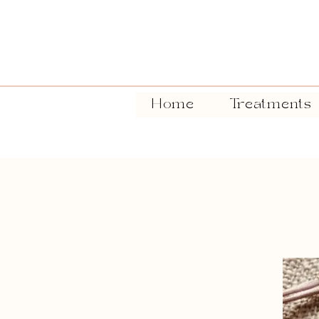
Home
Treatments