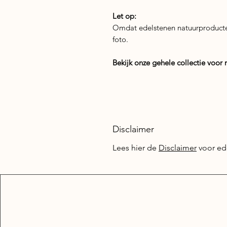
Let op:
Omdat edelstenen natuurproducten 
foto.
Bekijk onze gehele collectie voor
Disclaimer
Lees hier de
Disclaimer
voor ed