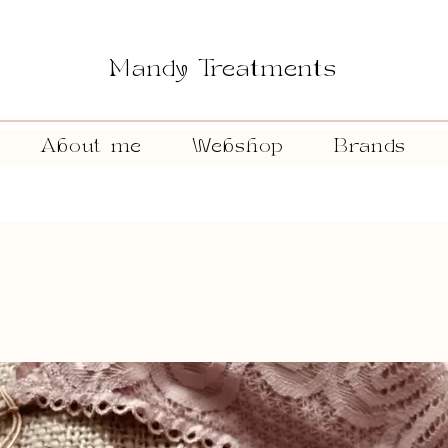
Mandy Treatments
About me
Webshop
Brands