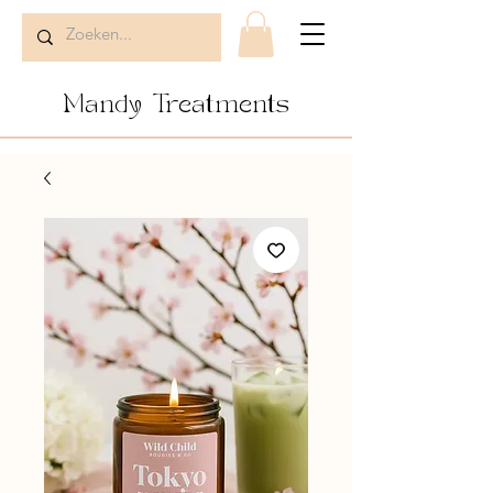
Mandy Treatments